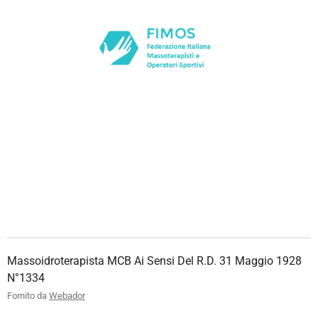
Massoidroterapista MCB Ai Sensi Del R.D. 31 Maggio 1928
N°1334
Fornito da
Webador