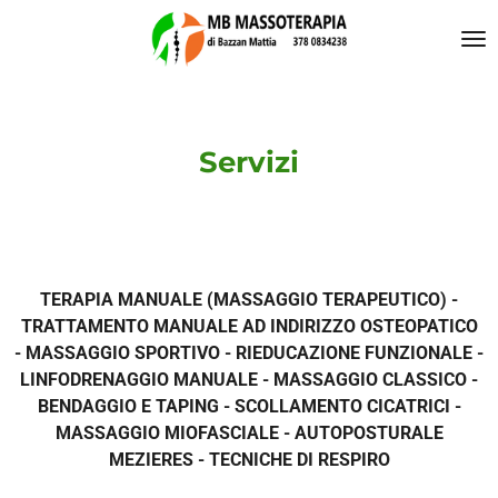
Vai
al
contenuto
principale
Servizi
TERAPIA MANUALE (MASSAGGIO TERAPEUTICO) -
TRATTAMENTO MANUALE AD INDIRIZZO OSTEOPATICO
- MASSAGGIO SPORTIVO - RIEDUCAZIONE FUNZIONALE -
LINFODRENAGGIO MANUALE - MASSAGGIO CLASSICO -
BENDAGGIO E TAPING - SCOLLAMENTO CICATRICI -
MASSAGGIO MIOFASCIALE - AUTOPOSTURALE
MEZIERES - TECNICHE DI RESPIRO